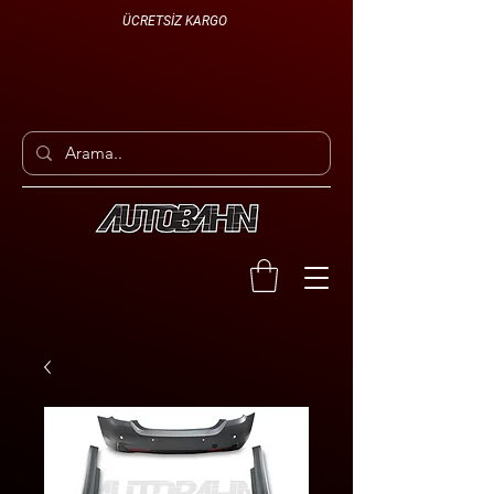
ÜCRETSİZ KARGO