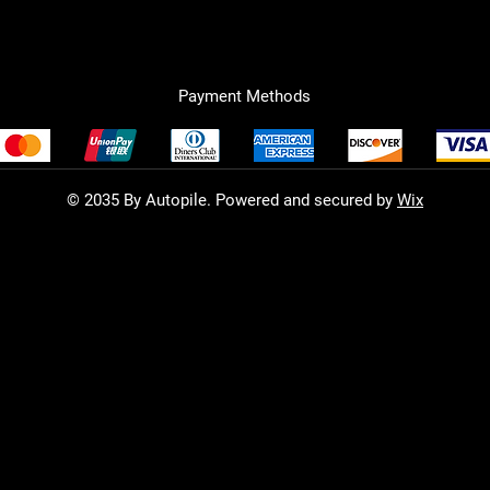
Payment Methods
© 2035 By Autopile. Powered and secured by
Wix