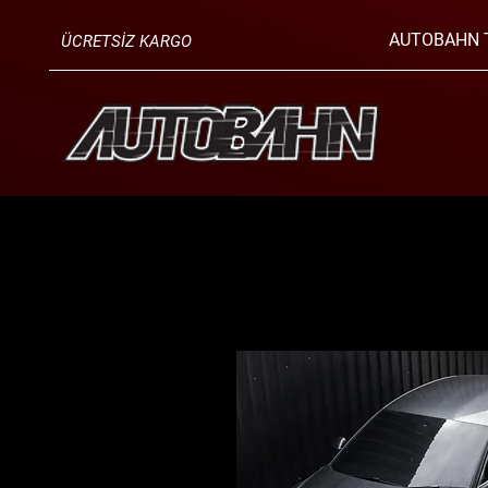
AUTOBAHN 
ÜCRETSİZ KARGO