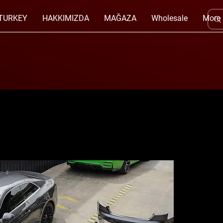
TURKEY
HAKKIMIZDA
MAĞAZA
Wholesale
More